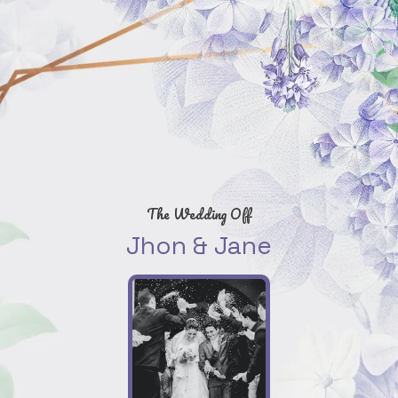
The Wedding Off
Jhon & Jane